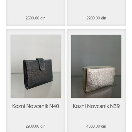
2500.00 din
2900.00 din
Kozni Novcanik N40
Kozni Novcanik N39
2900.00 din
4500.00 din