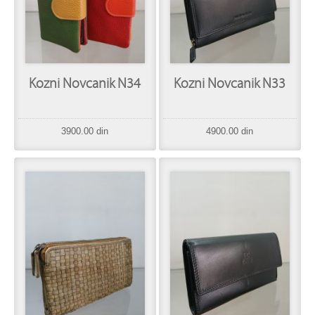
Kozni Novcanik N34
Kozni Novcanik N33
3900.00 din
4900.00 din