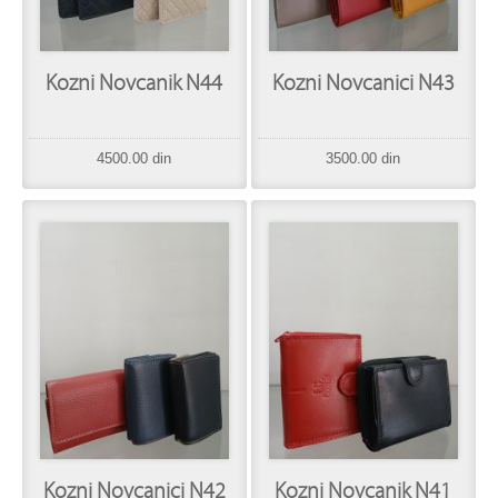
Kozni Novcanik N44
Kozni Novcanici N43
4500.00 din
3500.00 din
Kozni Novcanici N42
Kozni Novcanik N41