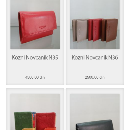
Kozni Novcanik N35
Kozni Novcanik N36
4500.00 din
2500.00 din