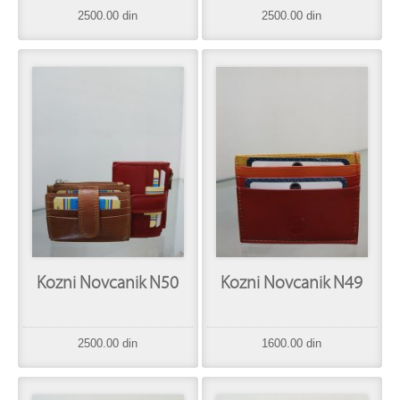
2500.00 din
2500.00 din
Kozni Novcanik N50
Kozni Novcanik N49
2500.00 din
1600.00 din