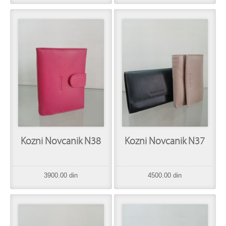
Kozni Novcanik N38
Kozni Novcanik N37
3900.00 din
4500.00 din