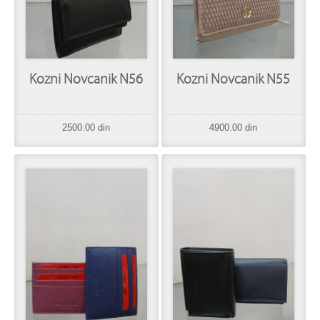
Kozni Novcanik N56
Kozni Novcanik N55
2500.00 din
4900.00 din